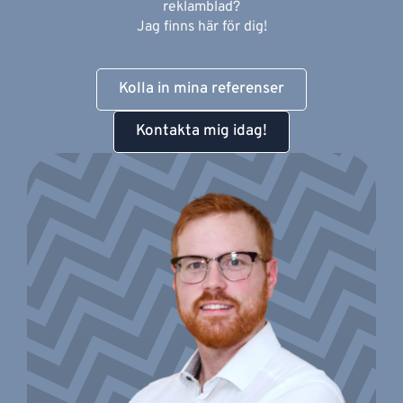
reklamblad?
Jag finns här för dig!
Kolla in mina referenser
Kontakta mig idag!