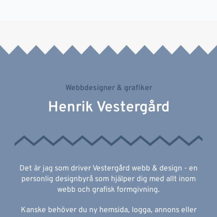
Webbdesigner & grafiker
Henrik Vestergård
Det är jag som driver Vestergård webb & design - en
personlig designbyrå som hjälper dig med allt inom
webb och grafisk formgivning.
Kanske behöver du ny hemsida, logga, annons eller