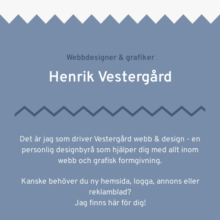
Webbdesigner & grafiker
Henrik Vestergård
Det är jag som driver Vestergård webb & design - en
personlig designbyrå som hjälper dig med allt inom
webb och grafisk formgivning.
Kanske behöver du ny hemsida, logga, annons eller
reklamblad?
Jag finns här för dig!