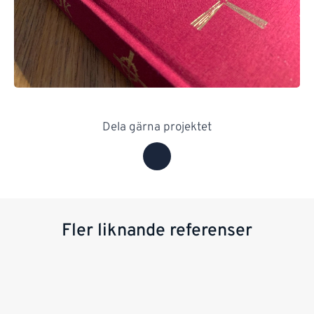
Dela gärna projektet
Fler liknande referenser