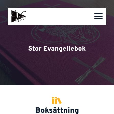
Stor Evangeliebok
Boksättning