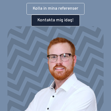
Kolla in mina referenser
Kontakta mig idag!