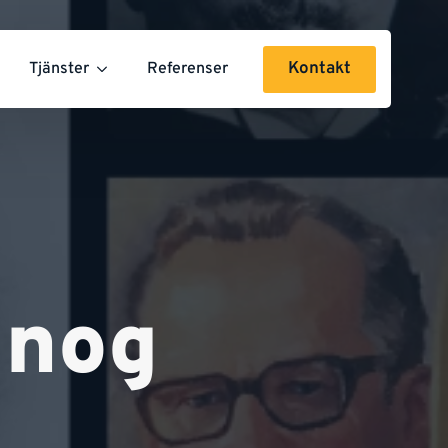
Kontakt
Tjänster
Referenser
 nog