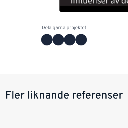
Dela gärna projektet
Fler liknande referenser