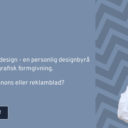
design - en personlig designbyrå
rafisk formgivning.
nons eller reklamblad?
!