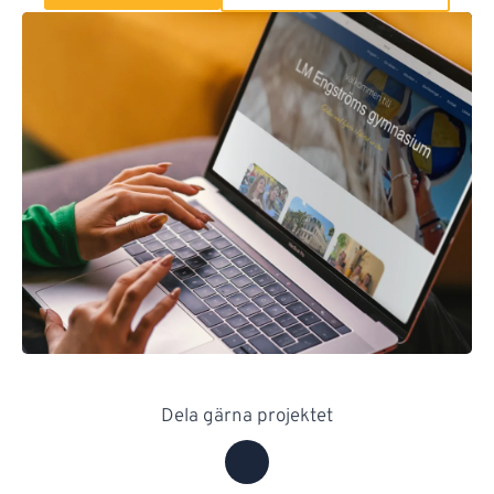
Dela gärna projektet