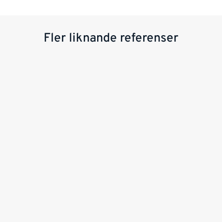
Fler liknande referenser