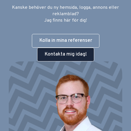
Kanske behöver du ny hemsida, logga, annons eller
reklamblad?
Jag finns här för dig!
Kolla in mina referenser
Kontakta mig idag!