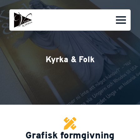
Kyrka & Folk
Grafisk formgivning