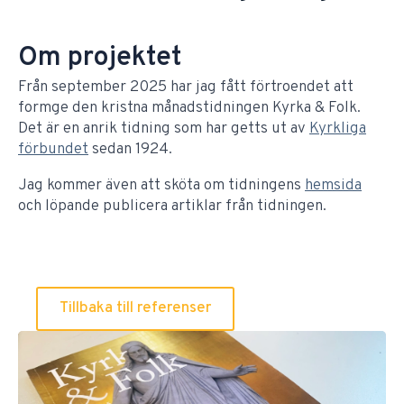
Om projektet
Från september 2025 har jag fått förtroendet att
formge den kristna månadstidningen Kyrka & Folk.
Det är en anrik tidning som har getts ut av
Kyrkliga
förbundet
sedan 1924.
Jag kommer även att sköta om tidningens
hemsida
och löpande publicera artiklar från tidningen.
Tillbaka till referenser