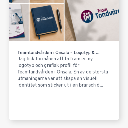
Teamtandvården i Onsala – Logotyp & ...
Jag fick förmånen att ta fram en ny
logotyp och grafisk profil för
Teamtandvården i Onsala. En av de största
utmaningarna var att skapa en visuell
identitet som sticker ut i en bransch d...