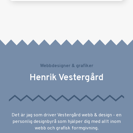
Webbdesigner & grafiker
Henrik Vestergård
Det är jag som driver Vestergård webb & design - en
personlig designbyrå som hjälper dig med allt inom
webb och grafisk formgivning.