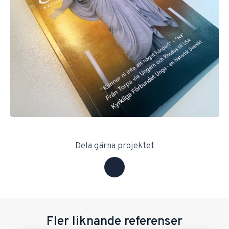
Dela gärna projektet
Fler liknande referenser