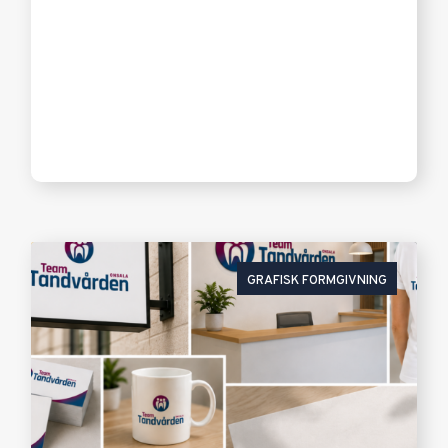
GRAFISK FORMGIVNING