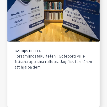
Rollups till FFG
Församlingsfakulteten i Göteborg ville
fräscha upp sina rollups. Jag fick förmånen
att hjälpa dem.